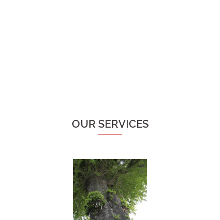
OUR SERVICES