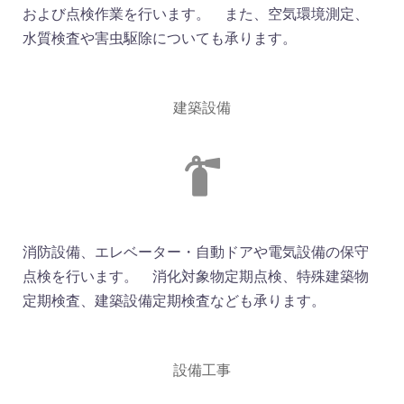
および点検作業を行います。 また、空気環境測定、
水質検査や害虫駆除についても承ります。
建築設備
消防設備、エレベーター・自動ドアや電気設備の保守
点検を行います。 消化対象物定期点検、特殊建築物
定期検査、建築設備定期検査なども承ります。
設備工事