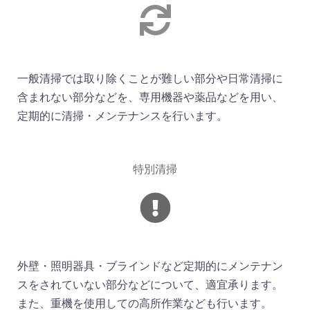
一般清掃では取り除くことが難しい部分や日常清掃に
含まれない部分などを、専用機器や薬品などを用い、
定期的に清掃・メンテナンスを行います。
特別清掃
外壁・照明器具・ブラインドなど定期的にメンテナン
スをされていない部分などについて、適宜承ります。
また、重機を使用しての高所作業なども行います。