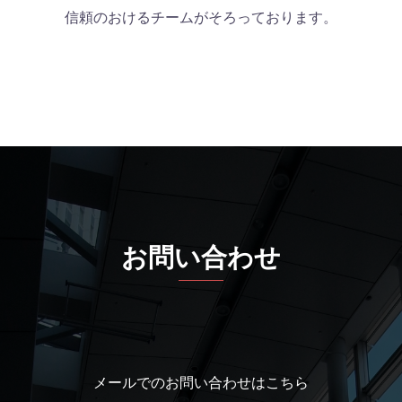
信頼のおけるチームがそろっております。
お問い合わせ
メールでのお問い合わせはこちら