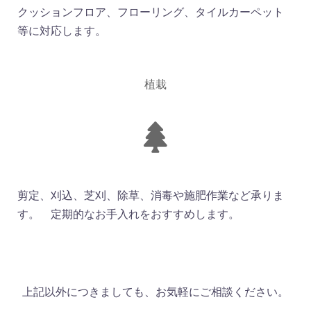
クッションフロア、フローリング、タイルカーペット
等に対応します。
植栽
剪定、刈込、芝刈、除草、消毒や施肥作業など承りま
す。 定期的なお手入れをおすすめします。
上記以外につきましても、お気軽にご相談ください。