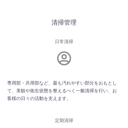
清掃管理
日常清掃
専用部・共用部など、最も汚れやすい部分をおもとし
て、美観や衛生状態を整えるべく一般清掃を行い、お
客様の日々の活動を支えます。
定期清掃