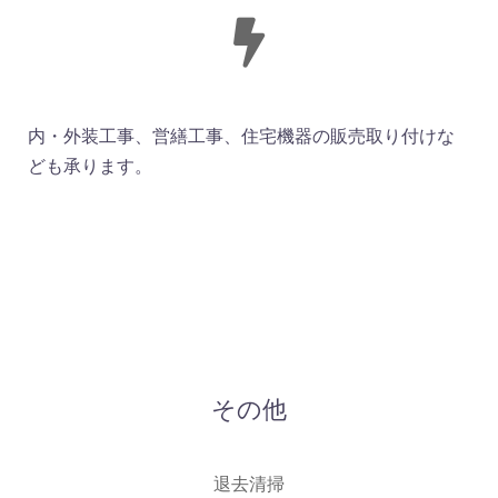
内・外装工事、営繕工事、住宅機器の販売取り付けな
ども承ります。
その他
退去清掃