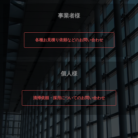
事業者様
各種お見積り依頼などのお問い合わせ
個人様
清掃依頼・採用についてのお問い合わせ