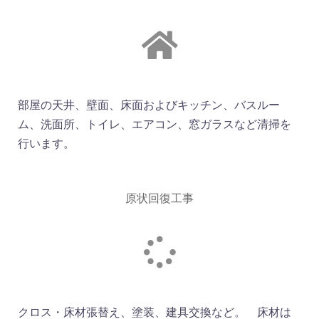
部屋の天井、壁面、床面およびキッチン、バスルー
ム、洗面所、トイレ、エアコン、窓ガラスなど清掃を
行います。
原状回復工事
クロス・床材張替え、塗装、建具交換など。 床材は