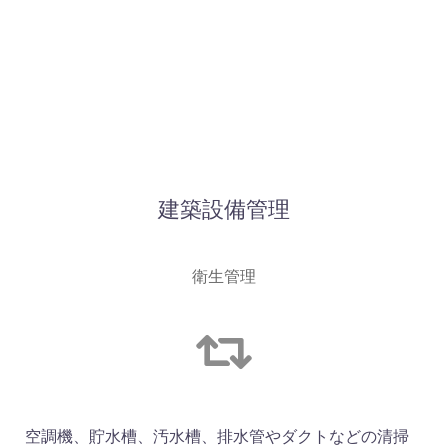
建築設備管理
衛生管理
空調機、貯水槽、汚水槽、排水管やダクトなどの清掃