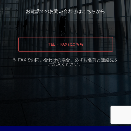
お電話でのお問い合わせはこちらから
TEL ・ FAX はこちら
※ FAXでお問い合わせの場合、必ずお名前と連絡先を
ご記入ください。